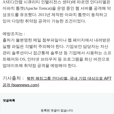
ASEC(안랩 시큐리티 인텔리전스 센터)에 따르면 안다리엘은
아파치 톰캣(Apache Tomcat)을 운영 중인 웹 서버를 공격해 악
성코드를 유포했다. 2013년 제작된 아파치 톰캣이 동작하고
있어 다양한 취약점 공격이 가능한 조건이었다.
예방조치는 :
출처가 불분명한 메일 첨부파일이나 웹 페이지에서 내려받은
실행 파일은 각별히 주의해야 한다. 기업보안 담당자는 자산
관리 솔루션이나 접근통제 솔루션 등 기업에서 사용하는 소프
트웨어와 OS, 인터넷 브라우저 등 프로그램을 최신 버전으로
업데이트해 취약점 공격을 예방해야 한다.
기사출처 :
북한 해킹그룹 안다리엘, 국내 기업 대상으로 APT
공격 (boannews.com)
댓글목록
등록된 댓글이 없습니다.