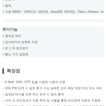
√ 결재
√
지원 DBMS : ORACLE, MySQL, MariaDB, MSSQL, Tibero, Altibase, Ver
추가기능
√ 결과값 제어
√ 감사데이터 암호화 저장
√ 로그 위·변조방지
√ 통신 구간 암호화
▌ 특장점
– E-Mail, SMS, OTP 등을 이용한 사용자 인증
– ID와 PW 입력 시 설정 횟수 이상 실패한 경우 해당 계정 차단 또는 격리
– 설정된 테이블 조회 한도 초과 시 접속 통제
– 서버 내 개인정보의 자동 추적 및 식별을 통한 보안정책 적용의 자동화