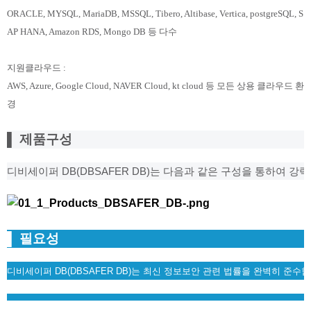
ORACLE, MYSQL, MariaDB, MSSQL, Tibero, Altibase, Vertica, postgreSQL, S
AP HANA, Amazon RDS, Mongo DB 등 다수
지원클라우드 :
AWS, Azure, Google Cloud, NAVER Cloud, kt cloud 등 모든 상용 클라우드 환
경
▌ 제품구성
디비세이퍼 DB(DBSAFER DB)는 다음과 같은 구성을 통하여 강
▌ 필요성
디비세이퍼 DB(DBSAFER DB)는 최신 정보보안 관련 법률을 완벽히 준수합