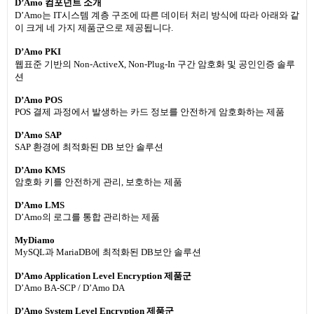
D’Amo 컴포넌트 소개
D’Amo는 IT시스템 계층 구조에 따른 데이터 처리 방식에 따라 아래와 같
이 크게 네 가지 제품군으로 제공됩니다.
D’Amo PKI
웹표준 기반의 Non-ActiveX, Non-Plug-In 구간 암호화 및 공인인증 솔루
션
D’Amo POS
POS 결제 과정에서 발생하는 카드 정보를 안전하게 암호화하는 제품
D’Amo SAP
SAP 환경에 최적화된 DB 보안 솔루션
D’Amo KMS
암호화 키를 안전하게 관리, 보호하는 제품
D’Amo LMS
D’Amo의 로그를 통합 관리하는 제품
MyDiamo
MySQL과 MariaDB에 최적화된 DB보안 솔루션
D’Amo Application Level Encryption 제품군
D’Amo BA-SCP / D’Amo DA
D’Amo System Level Encryption 제품군