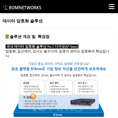
데이터 암호화 솔루션
솔루션 개요 및 특장점
국내 데이터 암호화 솔루션 No.1 디아모(D’Amo)
암호화, 접근제어, 감사는 필수이며, 암호키 관리는 암호화의 핵심입니
다.