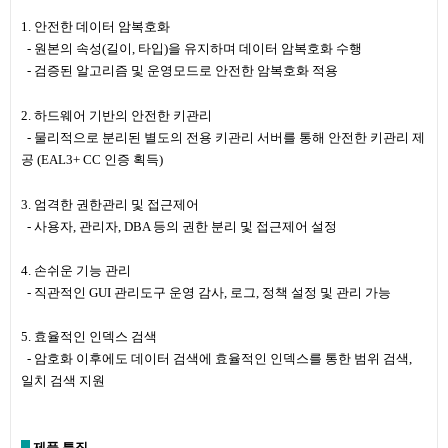
1. 안전한 데이터 암복호화
- 원본의 속성(길이, 타입)을 유지하며 데이터 암복호화 수행
- 검증된 알고리즘 및 운영모드로 안전한 암복호화 적용
2. 하드웨어 기반의 안전한 키관리
- 물리적으로 분리된 별도의 전용 키관리 서버를 통해 안전한 키관리 제
공 (EAL3+ CC 인증 획득)
3. 엄격한 권한관리 및 접근제어
- 사용자, 관리자, DBA 등의 권한 분리 및 접근제어 설정
4. 손쉬운 기능 관리
- 직관적인 GUI 관리도구 운영 감사, 로그, 정책 설정 및 관리 가능
5. 효율적인 인덱스 검색
- 암호화 이후에도 데이터 검색에 효율적인 인덱스를 통한 범위 검색,
일치 검색 지
원
제품 특징