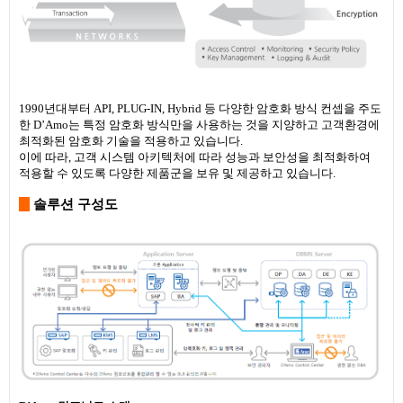
1990년대부터 API, PLUG-IN, Hybrid 등 다양한 암호화 방식 컨셉을 주도
한 D’Amo는 특정 암호화 방식만을 사용하는 것을 지양하고 고객환경에
최적화된 암호화 기술을 적용하고 있습니다.
이에 따라, 고객 시스템 아키텍처에 따라 성능과 보안성을 최적화하여
적용할 수 있도록 다양한 제품군을 보유 및 제공하고 있습니다.
솔루션 구성도