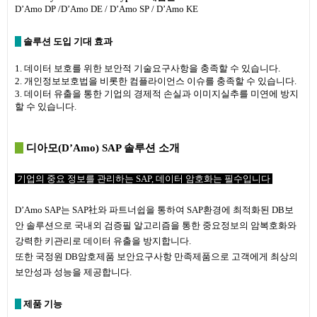
D’Amo DP /D’Amo DE / D’Amo SP / D’Amo KE
솔루션 도입 기대 효과
1. 데이터 보호를 위한 보안적 기술요구사항을 충족할 수 있습니다.
2. 개인정보보호법을 비롯한 컴플라이언스 이슈를 충족할 수 있습니다.
3. 데이터 유출을 통한 기업의 경제적 손실과 이미지실추를 미연에 방지
할 수 있습니다.
디아모(
D’Amo) SAP 솔루션 소개
기업의 중요 정보를 관리하는 SAP, 데이터 암호화는 필수입니다
D’Amo SAP는 SAP社와 파트너쉽을 통하여 SAP환경에 최적화된 DB보
안 솔루션으로 국내외 검증필 알고리즘을 통한 중요정보의 암복호화와
강력한 키관리로 데이터 유출을 방지합니다.
또한 국정원 DB암호제품 보안요구사항 만족제품으로 고객에게 최상의
보안성과 성능을 제공합니다.
제품 기능