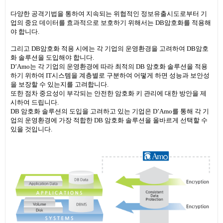
다양한 공격기법을 통하여 지속되는 위협적인 정보유출시도로부터 기
업의 중요 데이터를 효과적으로 보호하기 위해서는 DB암호화를 적용해
야 합니다.
그리고 DB암호화 적용 시에는 각 기업의 운영환경을 고려하여 DB암호
화 솔루션을 도입해야 합니다.
D’Amo는 각 기업의 운영환경에 따라 최적의 DB 암호화 솔루션을 적용
하기 위하여 IT시스템을 계층별로 구분하여 어떻게 하면 성능과 보안성
을 보장할 수 있는지를 고려합니다.
또한 점차 중요성이 부각되는 안전한 암호화 키 관리에 대한 방안을 제
시하여 드립니다.
DB 암호화 솔루션의 도입을 고려하고 있는 기업은 D’Amo를 통해 각 기
업의 운영환경에 가장 적합한 DB 암호화 솔루션을 올바르게 선택할 수
있을 것입니다.