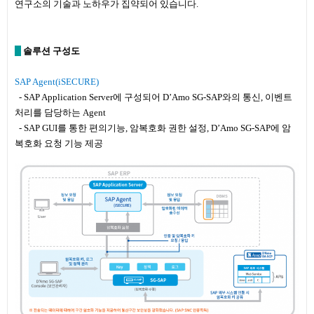
연구소의 기술과 노하우가 집약되어 있습니다.
솔루션
구성도
SAP Agent(iSECURE)
- SAP Application Server에 구성되어 D’Amo SG-SAP와의 통신, 이벤트
처리를 담당하는 Agent
- SAP GUI를 통한 편의기능, 암복호화 권한 설정, D’Amo SG-SAP에 암
복호화 요청 기능 제공